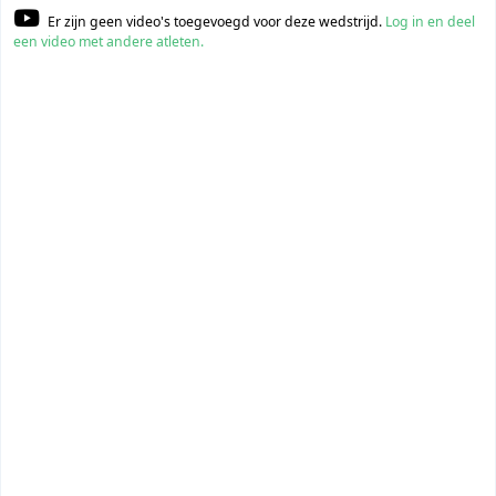
Er zijn geen video's toegevoegd voor deze wedstrijd.
Log in en deel
een video met andere atleten.