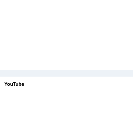
YouTube