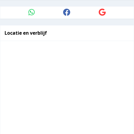
Locatie en verblijf