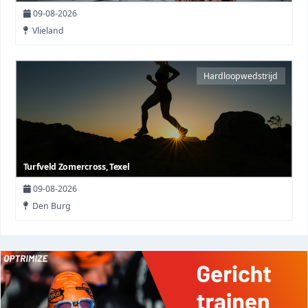
09-08-2026
Vlieland
Hardloopwedstrijd
Turfveld Zomercross, Texel
09-08-2026
Den Burg