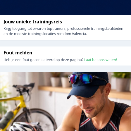
Jouw unieke trainingsreis
Krijg toegang tot ervaren toptrainers, professionele trainingsfaciliteiten
en de mooiste trainingslocaties romdom Valencia.
Fout melden
Heb je een fout geconstateerd op deze pagina?
Laat het ons weten!