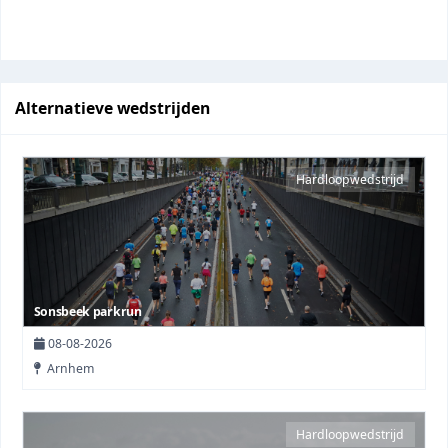
Alternatieve wedstrijden
Hardloopwedstrijd
Sonsbeek parkrun
08-08-2026
Arnhem
Hardloopwedstrijd