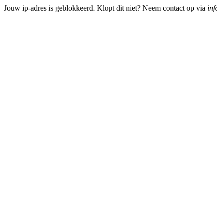
Jouw ip-adres is geblokkeerd. Klopt dit niet? Neem contact op via
inf