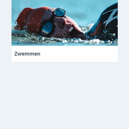
Zwemmen