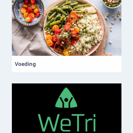
Voeding