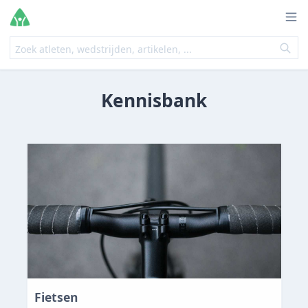
Kennisbank
Fietsen