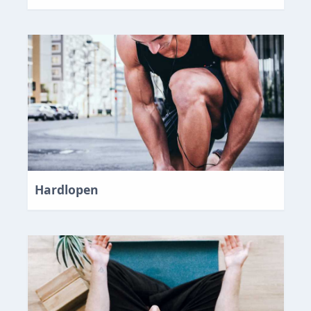
Hardlopen