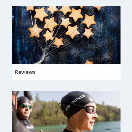
Reviews