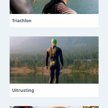
Triathlon
Uitrusting