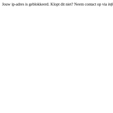
Jouw ip-adres is geblokkeerd. Klopt dit niet? Neem contact op via
inf