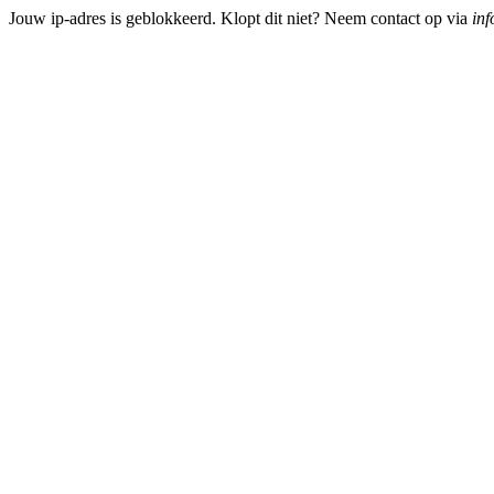
Jouw ip-adres is geblokkeerd. Klopt dit niet? Neem contact op via
inf