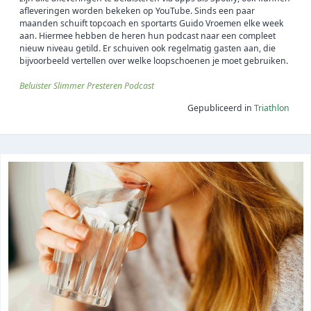
afleveringen worden bekeken op YouTube. Sinds een paar
maanden schuift topcoach en sportarts Guido Vroemen elke week
aan. Hiermee hebben de heren hun podcast naar een compleet
nieuw niveau getild. Er schuiven ook regelmatig gasten aan, die
bijvoorbeeld vertellen over welke loopschoenen je moet gebruiken.
Beluister Slimmer Presteren Podcast
Gepubliceerd in
Triathlon