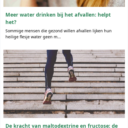
Meer water drinken bij het afvallen: helpt
het?
Sommige mensen die gezond willen afvallen lijken hun
heilige flesje water geen m...
De kracht van maltodextrine en fructose: de