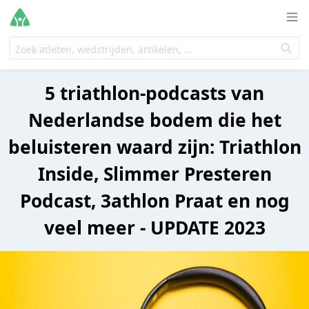
5 triathlon-podcasts van
Nederlandse bodem die het
beluisteren waard zijn: Triathlon
Inside, Slimmer Presteren
Podcast, 3athlon Praat en nog
veel meer - UPDATE 2023