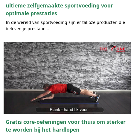
ultieme zelfgemaakte sportvoeding voor
optimale prestaties
In de wereld van sportvoeding zijn er talloze producten die
beloven je prestatie...
Gratis core-oefeningen voor thuis om sterker
te worden bij het hardlopen