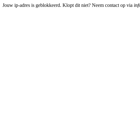
Jouw ip-adres is geblokkeerd. Klopt dit niet? Neem contact op via
inf