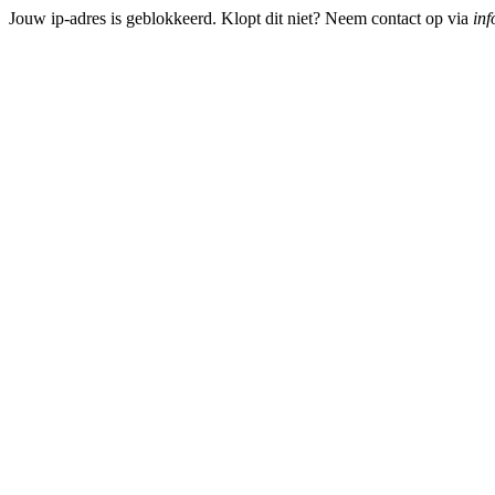
Jouw ip-adres is geblokkeerd. Klopt dit niet? Neem contact op via
inf